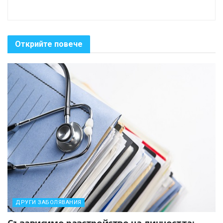
Открийте повече
ДРУГИ ЗАБОЛЯВАНИЯ