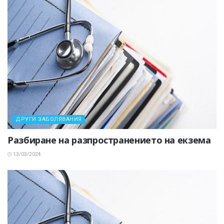
ДРУГИ ЗАБОЛЯВАНИЯ
Разбиране на разпространението на екзема
13/03/2024