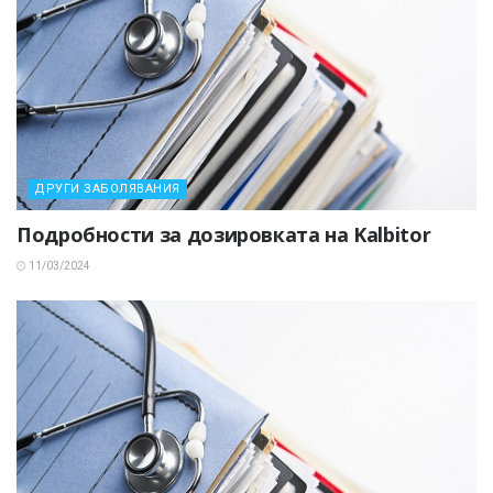
ДРУГИ ЗАБОЛЯВАНИЯ
Подробности за дозировката на Kalbitor
11/03/2024