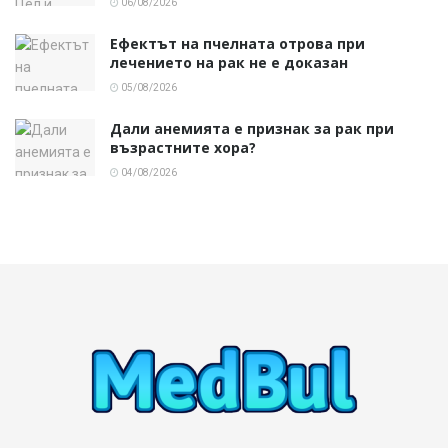
06/08/2026
Ефектът на пчелната отрова при
лечението на рак не е доказан
05/08/2026
Дали анемията е признак за рак при
възрастните хора?
04/08/2026