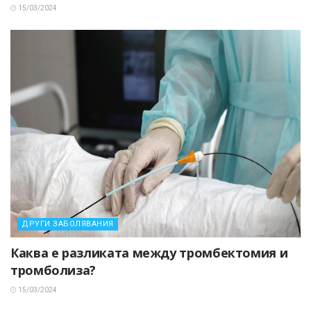
15/03/2024
ДРУГИ ЗАБОЛЯВАНИЯ
Каква е разликата между тромбектомия и
тромболиза?
15/03/2024