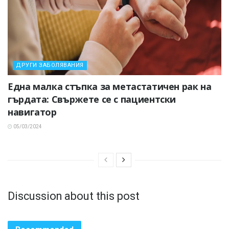
ДРУГИ ЗАБОЛЯВАНИЯ
Една малка стъпка за метастатичен рак на
гърдата: Свържете се с пациентски
навигатор
05/03/2024
Discussion about this post