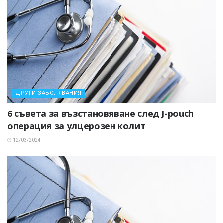
ДРУГИ ЗАБОЛЯВАНИЯ
6 съвета за възстановяване след J-pouch
операция за улцерозен колит
12/03/2024