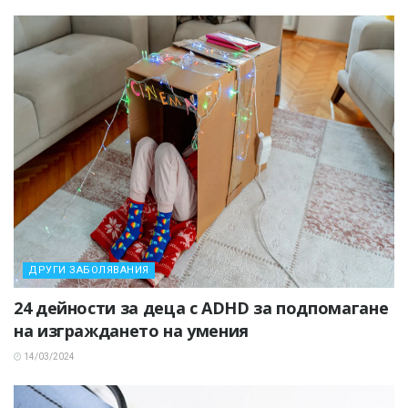
ДРУГИ ЗАБОЛЯВАНИЯ
24 дейности за деца с ADHD за подпомагане
на изграждането на умения
14/03/2024