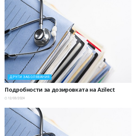
ДРУГИ ЗАБОЛЯВАНИЯ
Подробности за дозировката на Azilect
12/03/2024