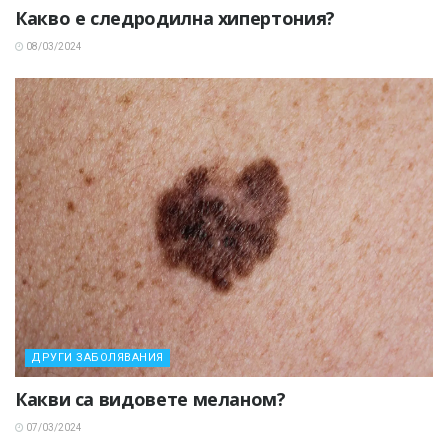
Какво е следродилна хипертония?
08/03/2024
ДРУГИ ЗАБОЛЯВАНИЯ
Какви са видовете меланом?
07/03/2024