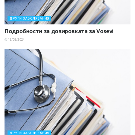
ДРУГИ ЗАБОЛЯВАНИЯ
Подробности за дозировката за Vosevi
13/03/2024
ДРУГИ ЗАБОЛЯВАНИЯ