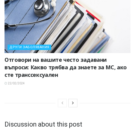
ДРУГИ ЗАБОЛЯВАНИЯ
Отговори на вашите често задавани
въпроси: Какво трябва да знаете за МС, ако
сте транссексуален
22/02/2024
Discussion about this post