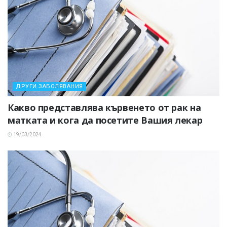
ДРУГИ ЗАБОЛЯВАНИЯ
Какво представлява кървенето от рак на
матката и кога да посетите Вашия лекар
19/03/2024