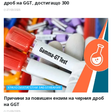
дроб на GGT, достигащо 300
27/03/2025
ХРАНОСМИЛАТЕЛНИ ЗАБОЛЯВАНИЯ
Причини за повишен ензим на черния дроб
на GGT
21/03/2025