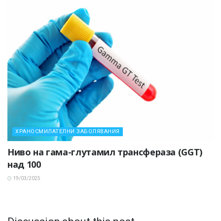
ХРАНОСМИЛАТЕЛНИ ЗАБОЛЯВАНИЯ
Ниво на гама-глутамил трансфераза (GGT)
над 100
19/03/2025