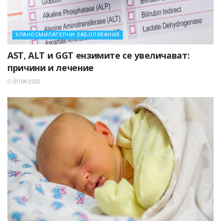
ХРАНОСМИЛАТЕЛНИ ЗАБОЛЯВАНИЯ
AST, ALT и GGT ензимите се увеличават:
причини и лечение
01/04/2025