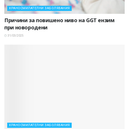
ХРАНОСМИЛАТЕЛНИ ЗАБОЛЯВАНИЯ
Причини за повишено ниво на GGT ензим
при новородени
31/03/2025
ХРАНОСМИЛАТЕЛНИ ЗАБОЛЯВАНИЯ