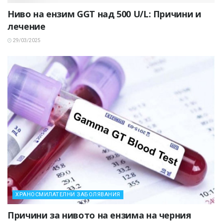
Ниво на ензим GGT над 500 U/L: Причини и
лечение
29/03/2025
ХРАНОСМИЛАТЕЛНИ ЗАБОЛЯВАНИЯ
Причини за нивото на ензима на черния