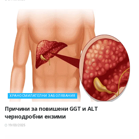
ХРАНОСМИЛАТЕЛНИ ЗАБОЛЯВАНИЯ
Причини за повишени GGT и ALT
чернодробни ензими
19/03/2025