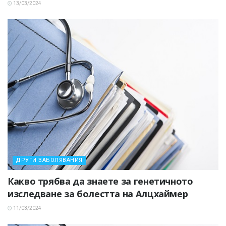
13/03/2024
ДРУГИ ЗАБОЛЯВАНИЯ
Какво трябва да знаете за генетичното
изследване за болестта на Алцхаймер
11/03/2024