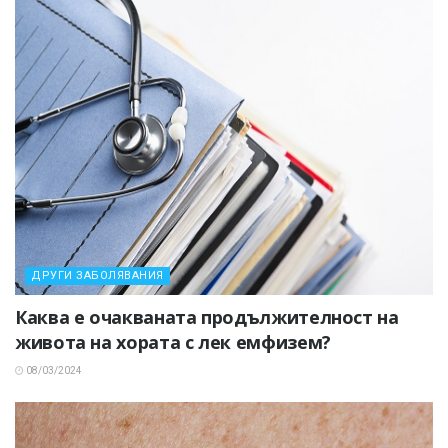
ДРУГИ ЗАБОЛЯВАНИЯ
Каква е очакваната продължителност на
живота на хората с лек емфизем?
08/03/2024