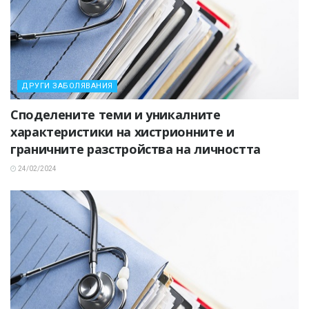
ДРУГИ ЗАБОЛЯВАНИЯ
Споделените теми и уникалните
характеристики на хистрионните и
граничните разстройства на личността
24/02/2024