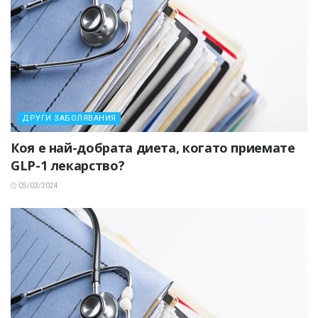
ДРУГИ ЗАБОЛЯВАНИЯ
Коя е най-добрата диета, когато приемате
GLP-1 лекарство?
05/03/2024