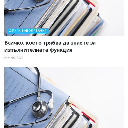
ДРУГИ ЗАБОЛЯВАНИЯ
Всичко, което трябва да знаете за
изпълнителната функция
24/02/2024