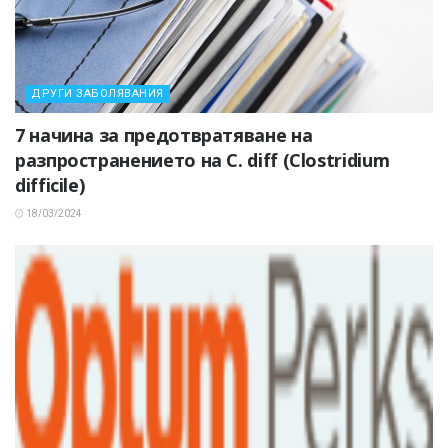
ДРУГИ ЗАБОЛЯВАНИЯ
7 начина за предотвратяване на
разпространението на C. diff (Clostridium
difficile)
18/03/2024