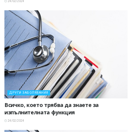
24/02/2024
ДРУГИ ЗАБОЛЯВАНИЯ
Всичко, което трябва да знаете за
изпълнителната функция
24/02/2024