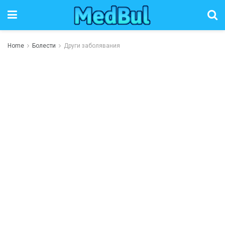
Home
Болести
Други заболявания