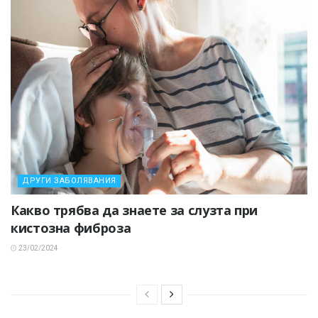
ДРУГИ ЗАБОЛЯВАНИЯ
Какво трябва да знаете за слузта при
кистозна фиброза
23/02/2024