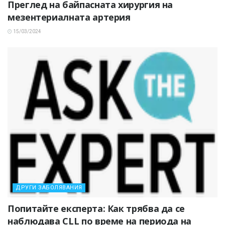
Преглед на байпасната хирургия на
мезентериалната артерия
15/03/2024
ДРУГИ ЗАБОЛЯВАНИЯ
Попитайте експерта: Как трябва да се
наблюдава CLL по време на периода на