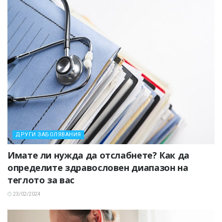
ДРУГИ ЗАБОЛЯВАНИЯ
Имате ли нужда да отслабнете? Как да
определите здравословен диапазон на
теглото за вас
23/02/2024