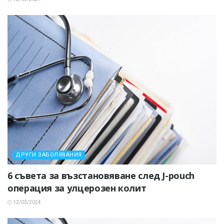
ДРУГИ ЗАБОЛЯВАНИЯ
6 съвета за възстановяване след J-pouch
операция за улцерозен колит
12/03/2024