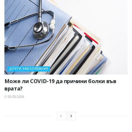
ДРУГИ ЗАБОЛЯВАНИЯ
Може ли COVID-19 да причини болки във
врата?
02/03/2024