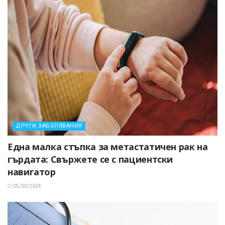
ДРУГИ ЗАБОЛЯВАНИЯ
Една малка стъпка за метастатичен рак на
гърдата: Свържете се с пациентски
навигатор
05/03/2024