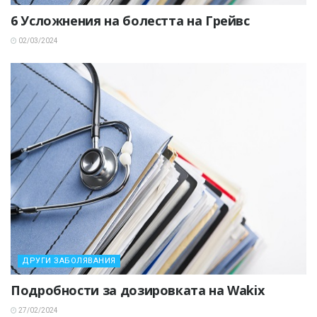
6 Усложнения на болестта на Грейвс
02/03/2024
ДРУГИ ЗАБОЛЯВАНИЯ
Подробности за дозировката на Wakix
27/02/2024