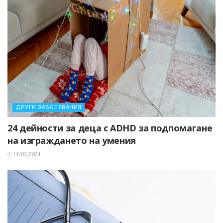
ДРУГИ ЗАБОЛЯВАНИЯ
24 дейности за деца с ADHD за подпомагане
на изграждането на умения
14/03/2024