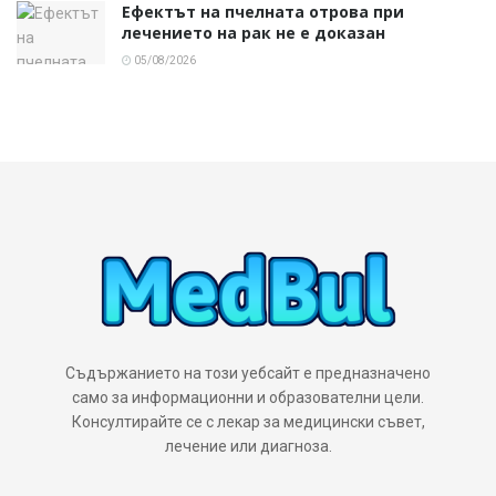
Ефектът на пчелната отрова при
лечението на рак не е доказан
05/08/2026
Съдържанието на този уебсайт е предназначено
само за информационни и образователни цели.
Консултирайте се с лекар за медицински съвет,
лечение или диагноза.