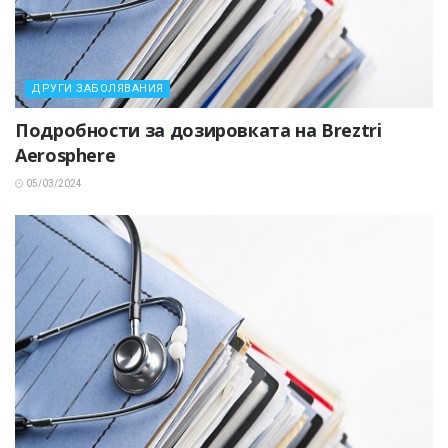
ДРУГИ ЗАБОЛЯВАНИЯ
Подробности за дозировката на Breztri
Aerosphere
05/03/2024