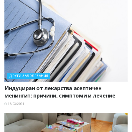
ДРУГИ ЗАБОЛЯВАНИЯ
Индуциран от лекарства асептичен
менингит: причини, симптоми и лечение
16/03/2024