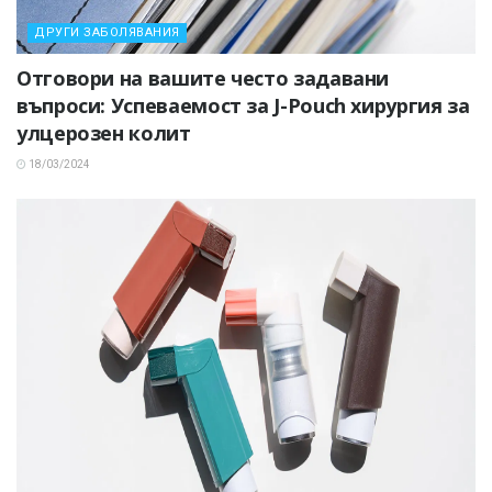
ДРУГИ ЗАБОЛЯВАНИЯ
Отговори на вашите често задавани
въпроси: Успеваемост за J-Pouch хирургия за
улцерозен колит
18/03/2024