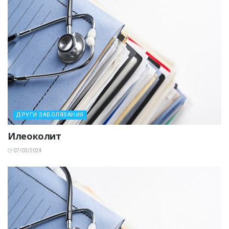
ДРУГИ ЗАБОЛЯВАНИЯ
Илеоколит
07/03/2024