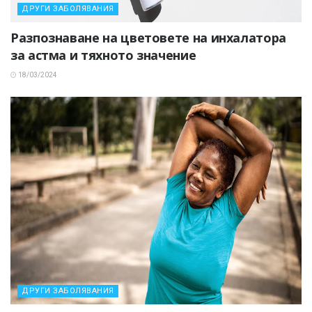
ДРУГИ ЗАБОЛЯВАНИЯ
Разпознаване на цветовете на инхалатора
за астма и тяхното значение
18/03/2024
ДРУГИ ЗАБОЛЯВАНИЯ