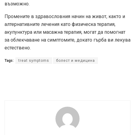
възможно.
Промените в здравословния начин на живот, както и
алтернативните лечения като физическа терапия,
акупунктура или масажна терапия, могат да помогнат
за облекчаване на симптомите, докато гърба ви лекува
естествено.
Tags:
treat symptoms
болест и медицина