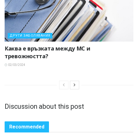
ДРУГИ ЗАБОЛЯВАНИЯ
Каква е връзката между МС и
тревожността?
02/03/2024
Discussion about this post
Recommended