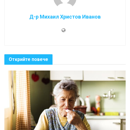
Д-р Михаил Христов Иванов
Открийте повече