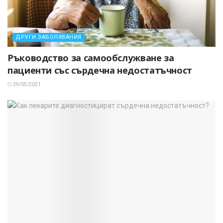
ДРУГИ ЗАБОЛЯВАНИЯ
Ръководство за самообслужване за
пациенти със сърдечна недостатъчност
29/05/2021