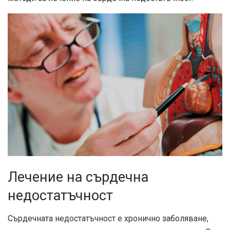
Лечение на сърдечна
недостатъчност
Сърдечната недостатъчност е хронично заболяване,