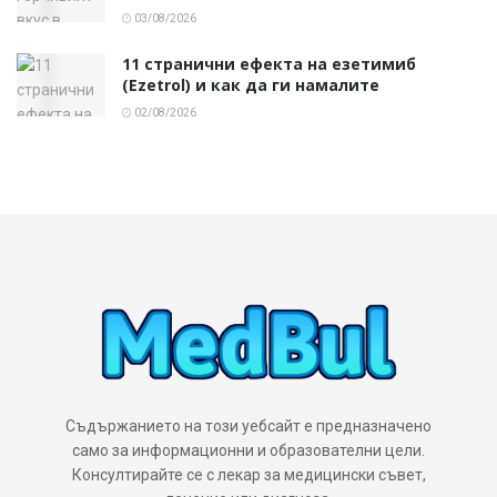
03/08/2026
11 странични ефекта на езетимиб
(Ezetrol) и как да ги намалите
02/08/2026
Съдържанието на този уебсайт е предназначено
само за информационни и образователни цели.
Консултирайте се с лекар за медицински съвет,