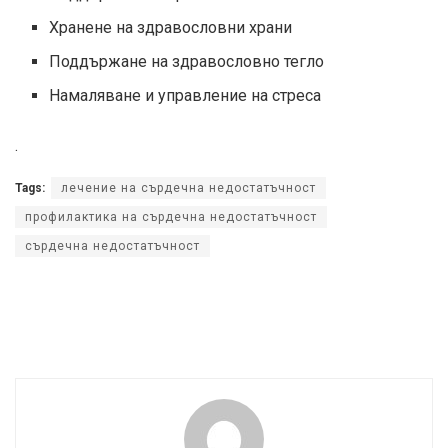
Хранене на здравословни храни
Поддържане на здравословно тегло
Намаляване и управление на стреса
.
Tags:
лечение на сърдечна недостатъчност
профилактика на сърдечна недостатъчност
сърдечна недостатъчност