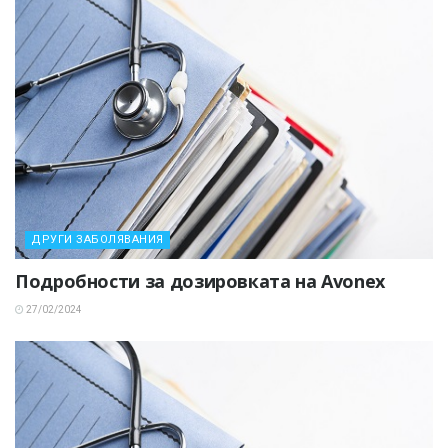
ДРУГИ ЗАБОЛЯВАНИЯ
Подробности за дозировката на Avonex
27/02/2024