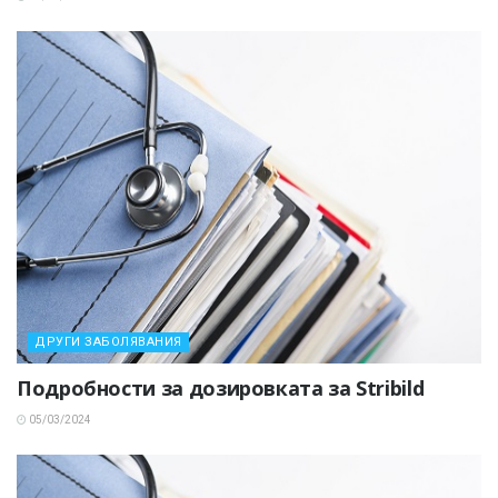
ДРУГИ ЗАБОЛЯВАНИЯ
Подробности за дозировката за Stribild
05/03/2024