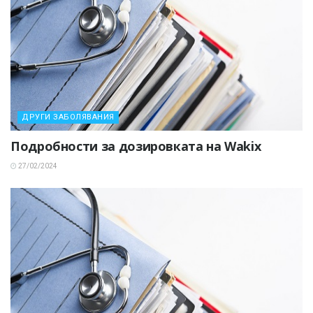
ДРУГИ ЗАБОЛЯВАНИЯ
Подробности за дозировката на Wakix
27/02/2024