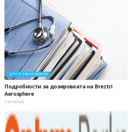
ДРУГИ ЗАБОЛЯВАНИЯ
Подробности за дозировката на Breztri
Aerosphere
05/03/2024