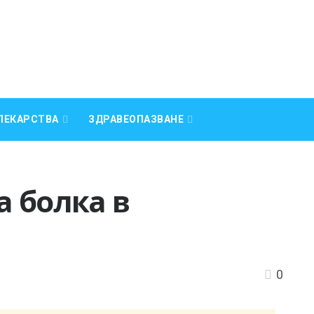
ЛЕКАРСТВА
ЗДРАВЕОПАЗВАНЕ
 болка в
0