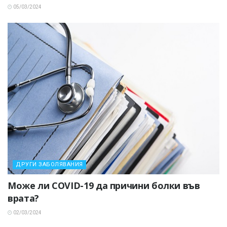
05/03/2024
ДРУГИ ЗАБОЛЯВАНИЯ
Може ли COVID-19 да причини болки във
врата?
02/03/2024