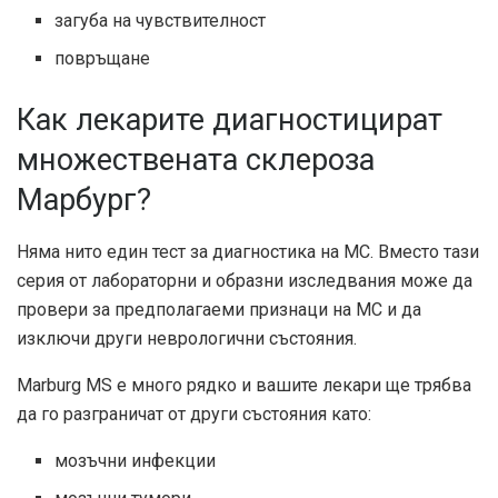
загуба на чувствителност
повръщане
Как лекарите диагностицират
множествената склероза
Марбург?
Няма нито един тест за диагностика на МС. Вместо тази
серия от лабораторни и образни изследвания може да
провери за предполагаеми признаци на МС и да
изключи други неврологични състояния.
Marburg MS е много рядко и вашите лекари ще трябва
да го разграничат от други състояния като:
мозъчни инфекции