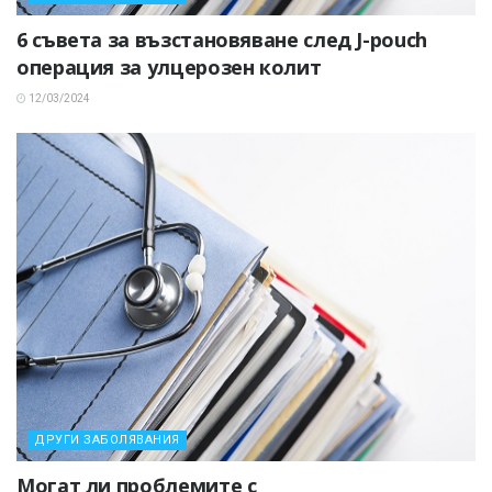
6 съвета за възстановяване след J-pouch
операция за улцерозен колит
12/03/2024
ДРУГИ ЗАБОЛЯВАНИЯ
Могат ли проблемите с