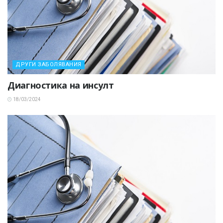
ДРУГИ ЗАБОЛЯВАНИЯ
Диагностика на инсулт
18/03/2024