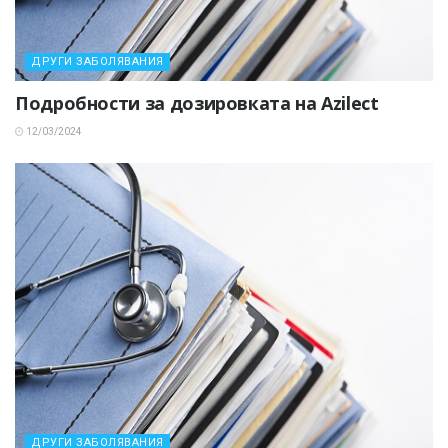
ДРУГИ ЗАБОЛЯВАНИЯ
Подробности за дозировката на Azilect
12/03/2024
ДРУГИ ЗАБОЛЯВАНИЯ