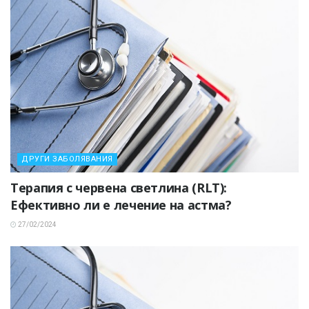
ДРУГИ ЗАБОЛЯВАНИЯ
Терапия с червена светлина (RLT):
Ефективно ли е лечение на астма?
27/02/2024