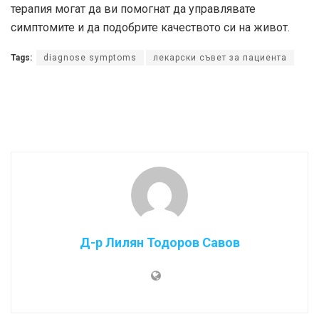
терапия могат да ви помогнат да управлявате
симптомите и да подобрите качеството си на живот.
Tags:
diagnose symptoms
лекарски съвет за пациента
Д-р Лилян Тодоров Савов