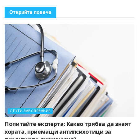
Открийте повече
ДРУГИ ЗАБОЛЯВАНИЯ
Попитайте експерта: Какво трябва да знаят
хората, приемащи антипсихотици за