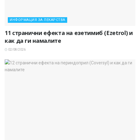
ИНФОРМАЦИЯ ЗА ЛЕКАРСТВА
11 странични ефекта на езетимиб (Ezetrol) и
как да ги намалите
02/08/2026