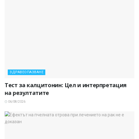
ЗДРАВЕОПАЗВАНЕ
Тест за калцитонин: Цел и интерпретация
на резултатите
06/08/2026