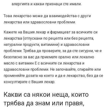
алергията и какви признаци сте имали.
Това лекарство може да взаимодейства с други
лекарства или здравословни проблеми.
Кажете на Вашия лекар и фармацевт за всичките си
лекарства (отпускани по рецепта или без рецепта,
натурални продукти, витамини) и здравословни
проблеми. Трябва да проверите, за да сте сигурни, че е
безопасно за вас да приемате орално или локално
масло с витамин Е с всичките си лекарства и
здравословни проблеми. Не започвайте, спирайте или
променяйте дозата на което и да е лекарство, без да се
консултирате с Вашия лекар.
Какви са някои неща, които
трябва да знам или правя,