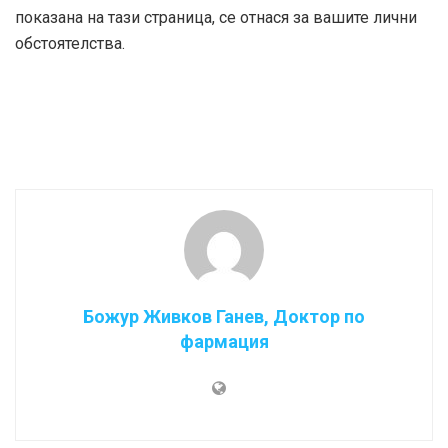
показана на тази страница, се отнася за вашите лични
обстоятелства.
Божур Живков Ганев, Доктор по
фармация