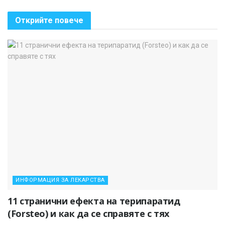
Открийте повече
ИНФОРМАЦИЯ ЗА ЛЕКАРСТВА
11 странични ефекта на терипаратид
(Forsteo) и как да се справяте с тях