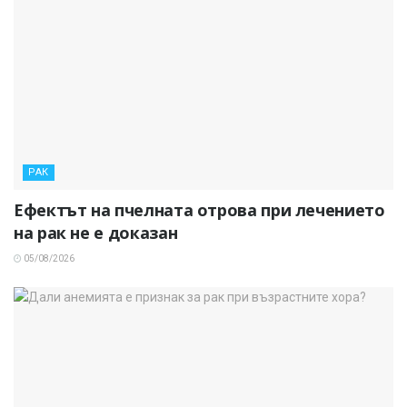
РАК
Ефектът на пчелната отрова при лечението
на рак не е доказан
05/08/2026