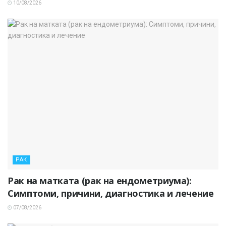
10/08/2026
РАК
Рак на матката (рак на ендометриума):
Симптоми, причини, диагностика и лечение
07/08/2026