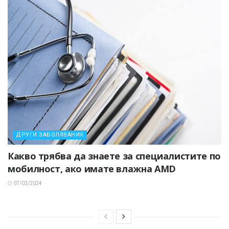
ДРУГИ ЗАБОЛЯВАНИЯ
Какво трябва да знаете за специалистите по
мобилност, ако имате влажна AMD
07/03/2024