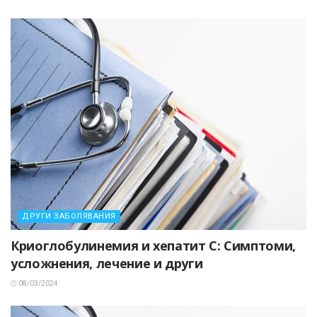
ДРУГИ ЗАБОЛЯВАНИЯ
Криоглобулинемия и хепатит C: Симптоми,
усложнения, лечение и други
08/03/2024