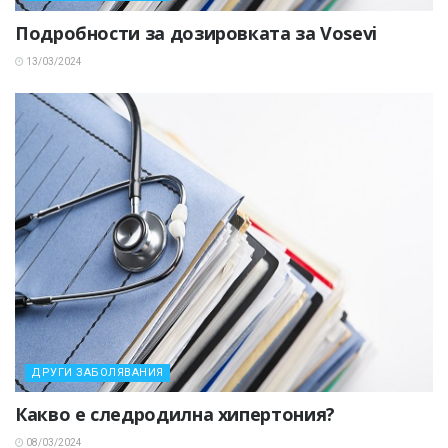
Подробности за дозировката за Vosevi
13/03/2024
ДРУГИ ЗАБОЛЯВАНИЯ
Какво е следродилна хипертония?
08/03/2024