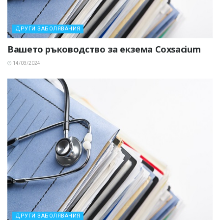
ДРУГИ ЗАБОЛЯВАНИЯ
Вашето ръководство за екзема Coxsacium
14/03/2024
ДРУГИ ЗАБОЛЯВАНИЯ