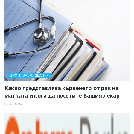
ДРУГИ ЗАБОЛЯВАНИЯ
Какво представлява кървенето от рак на
матката и кога да посетите Вашия лекар
19/03/2024