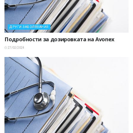
ДРУГИ ЗАБОЛЯВАНИЯ
Подробности за дозировката на Avonex
27/02/2024