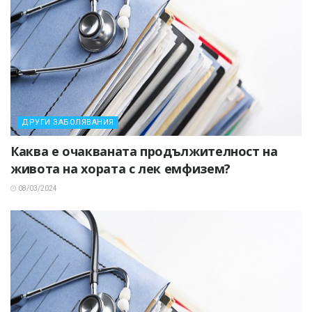
ДРУГИ ЗАБОЛЯВАНИЯ
Каква е очакваната продължителност на
живота на хората с лек емфизем?
08/03/2024