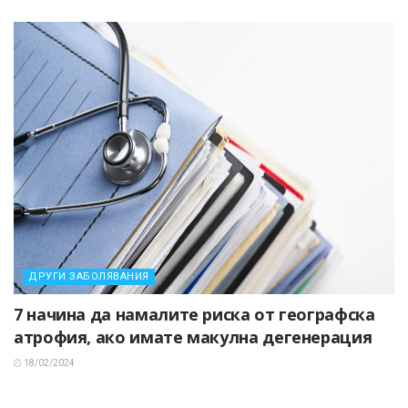
ДРУГИ ЗАБОЛЯВАНИЯ
7 начина да намалите риска от географска
атрофия, ако имате макулна дегенерация
18/02/2024