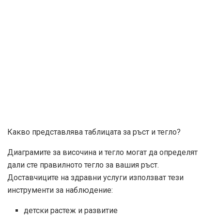
Какво представлява таблицата за ръст и тегло?
Диаграмите за височина и тегло могат да определят
дали сте правилното тегло за вашия ръст.
Доставчиците на здравни услуги използват тези
инструменти за наблюдение:
детски растеж и развитие