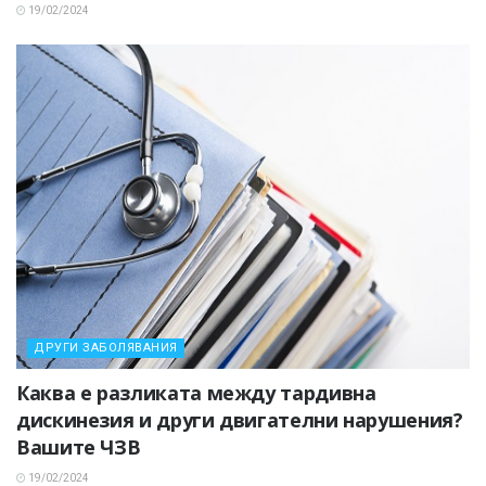
19/02/2024
ДРУГИ ЗАБОЛЯВАНИЯ
Каква е разликата между тардивна
дискинезия и други двигателни нарушения?
Вашите ЧЗВ
19/02/2024