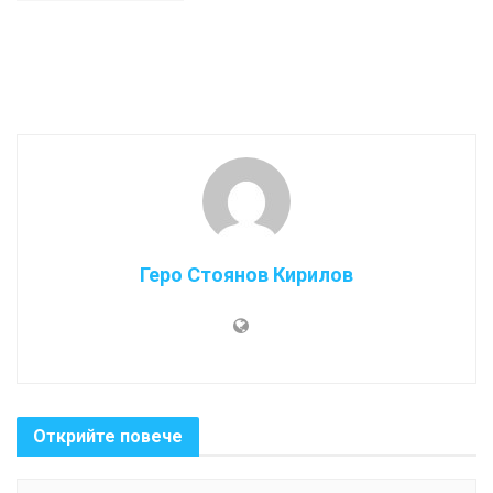
Геро Стоянов Кирилов
Открийте повече