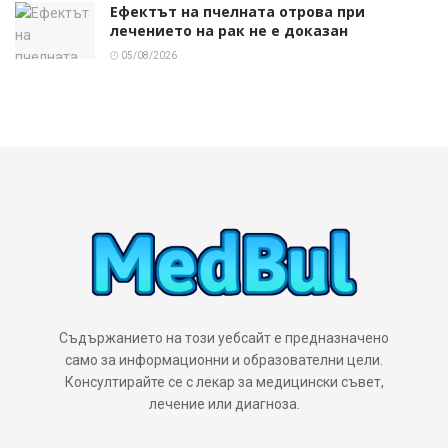
Ефектът на пчелната отрова при
лечението на рак не е доказан
05/08/2026
Съдържанието на този уебсайт е предназначено
само за информационни и образователни цели.
Консултирайте се с лекар за медицински съвет,
лечение или диагноза.