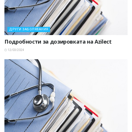
ДРУГИ ЗАБОЛЯВАНИЯ
Подробности за дозировката на Azilect
12/03/2024