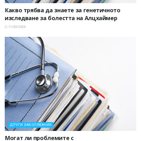
Какво трябва да знаете за генетичното
изследване за болестта на Алцхаймер
11/03/2024
ДРУГИ ЗАБОЛЯВАНИЯ
Могат ли проблемите с