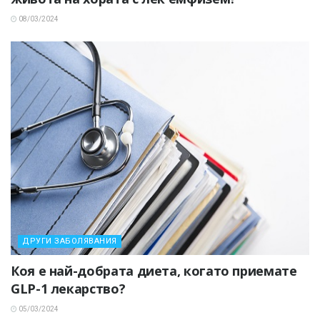
08/03/2024
ДРУГИ ЗАБОЛЯВАНИЯ
Коя е най-добрата диета, когато приемате
GLP-1 лекарство?
05/03/2024