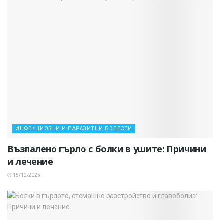
ИНФЕКЦИОЗНИ И ПАРАЗИТНИ БОЛЕСТИ
Възпалено гърло с болки в ушите: Причини
и лечение
15/12/2025