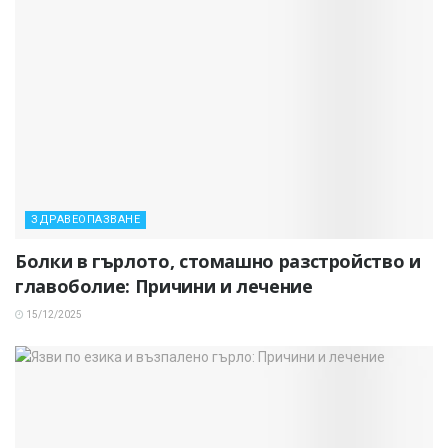
ЗДРАВЕОПАЗВАНЕ
Болки в гърлото, стомашно разстройство и
главоболие: Причини и лечение
15/12/2025