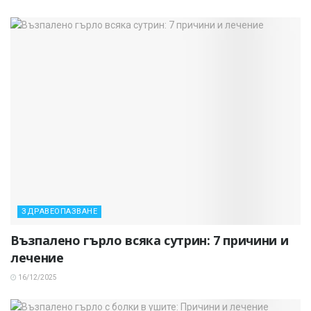
ЗДРАВЕОПАЗВАНЕ
Възпалено гърло всяка сутрин: 7 причини и
лечение
16/12/2025