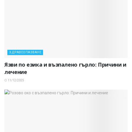
ЗДРАВЕОПАЗВАНЕ
Язви по езика и възпалено гърло: Причини и
лечение
11/12/2025