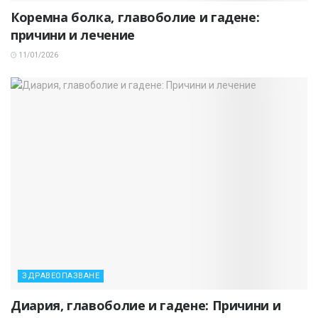
Коремна болка, главоболие и гадене:
причини и лечение
11/01/2026
ЗДРАВЕОПАЗВАНЕ
Диария, главоболие и гадене: Причини и