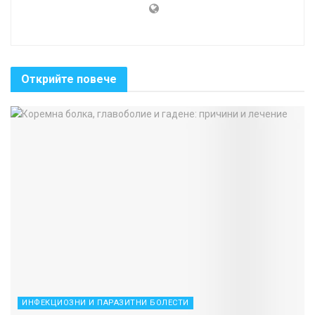
Открийте повече
ИНФЕКЦИОЗНИ И ПАРАЗИТНИ БОЛЕСТИ