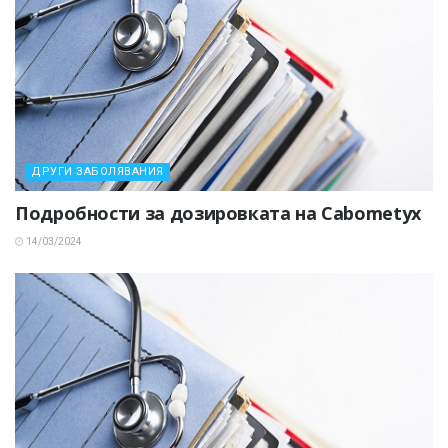
ДРУГИ ЗАБОЛЯВАНИЯ
Подробности за дозировката на Cabometyx
14/03/2024