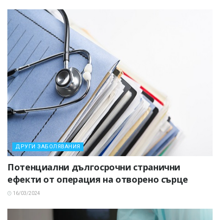
ДРУГИ ЗАБОЛЯВАНИЯ
Потенциални дългосрочни странични
ефекти от операция на отворено сърце
16/03/2024