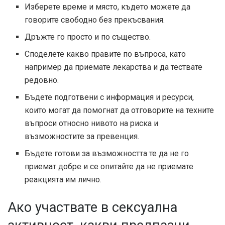
Изберете време и място, където можете да
говорите свободно без прекъсвания.
Дръжте го просто и по същество.
Споделете какво правите по въпроса, като
например да приемате лекарства и да тествате
редовно.
Бъдете подготвени с информация и ресурси,
които могат да помогнат да отговорите на техните
въпроси относно нивото на риска и
възможностите за превенция.
Бъдете готови за възможността те да не го
приемат добре и се опитайте да не приемате
реакцията им лично.
Ако участвате в сексуална