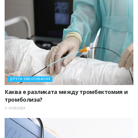
ДРУГИ ЗАБОЛЯВАНИЯ
Каква е разликата между тромбектомия и
тромболиза?
15/03/2024