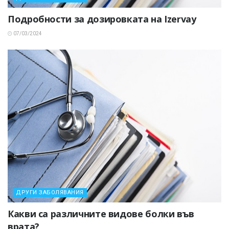
Подробности за дозировката на Izervay
07/03/2024
ДРУГИ ЗАБОЛЯВАНИЯ
Какви са различните видове болки във
врата?