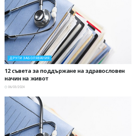
ДРУГИ ЗАБОЛЯВАНИЯ
12 съвета за поддържане на здравословен
начин на живот
06/03/2024