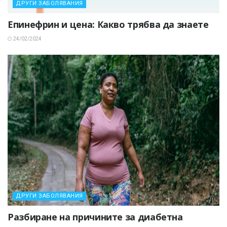
ДРУГИ ЗАБОЛЯВАНИЯ
Епинефрин и цена: Какво трябва да знаете
24/02/2024
ДРУГИ ЗАБОЛЯВАНИЯ
Разбиране на причините за диабетна