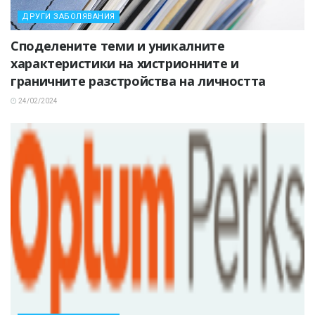
ДРУГИ ЗАБОЛЯВАНИЯ
Споделените теми и уникалните
характеристики на хистрионните и
граничните разстройства на личността
24/02/2024