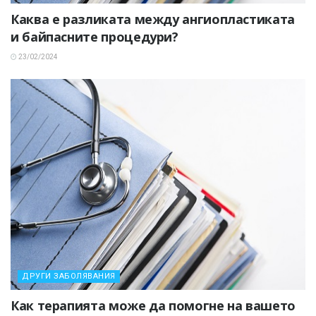
Каква е разликата между ангиопластиката
и байпасните процедури?
23/02/2024
ДРУГИ ЗАБОЛЯВАНИЯ
Как терапията може да помогне на вашето