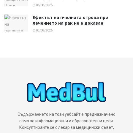
06/08/2026
Ефектът на пчелната отрова при
лечението на рак не е доказан
05/08/2026
Съдържанието на този уебсайт е предназначено
само за информационни и образователни цели.
Консултирайте се с лекар за медицински съвет,