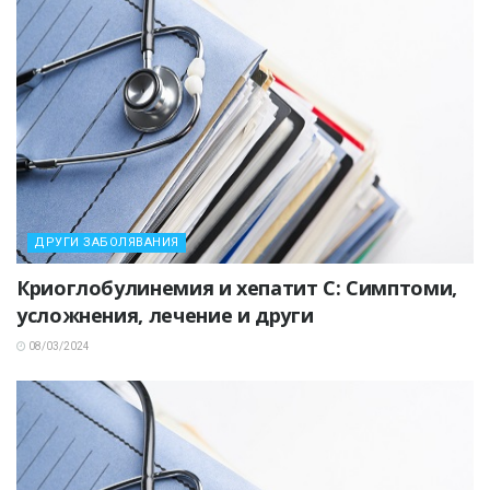
ДРУГИ ЗАБОЛЯВАНИЯ
Криоглобулинемия и хепатит C: Симптоми,
усложнения, лечение и други
08/03/2024