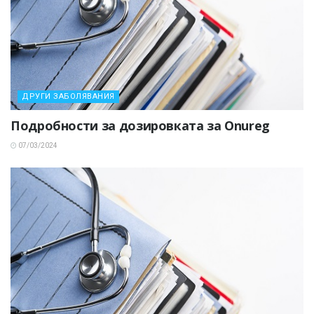
ДРУГИ ЗАБОЛЯВАНИЯ
Подробности за дозировката за Onureg
07/03/2024