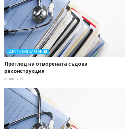
ДРУГИ ЗАБОЛЯВАНИЯ
Преглед на отворената съдова
реконструкция
08/03/2024