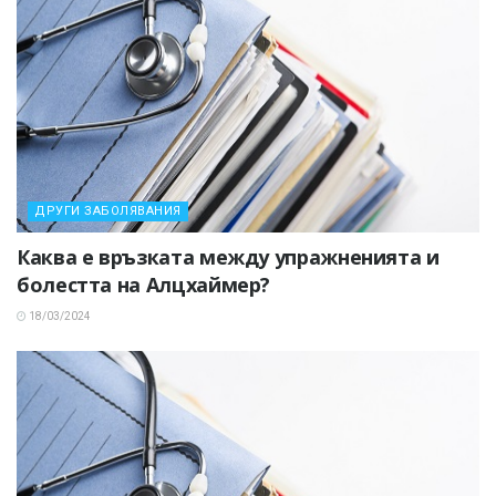
ДРУГИ ЗАБОЛЯВАНИЯ
Каква е връзката между упражненията и
болестта на Алцхаймер?
18/03/2024