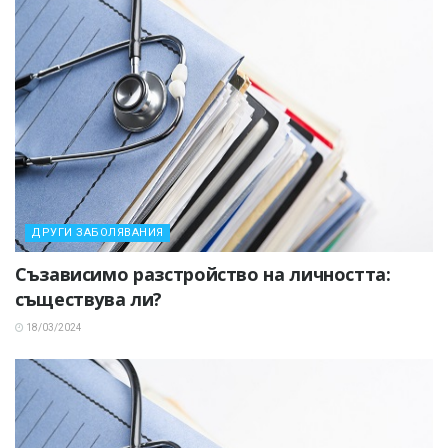
ДРУГИ ЗАБОЛЯВАНИЯ
Съзависимо разстройство на личността:
съществува ли?
18/03/2024