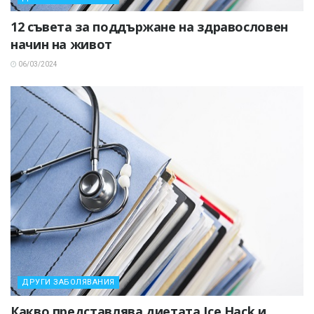
12 съвета за поддържане на здравословен
начин на живот
06/03/2024
ДРУГИ ЗАБОЛЯВАНИЯ
Какво представлява диетата Ice Hack и