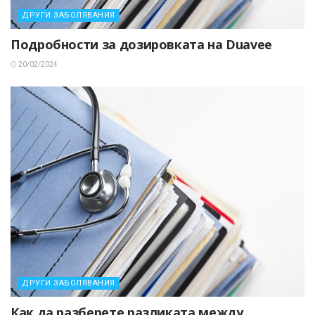
ДРУГИ ЗАБОЛЯВАНИЯ
Подробности за дозировката на Duavee
20/02/2024
ДРУГИ ЗАБОЛЯВАНИЯ
Как да разберете разликата между