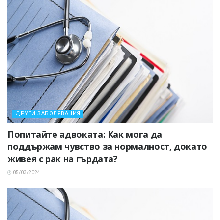
ДРУГИ ЗАБОЛЯВАНИЯ
Попитайте адвоката: Как мога да
поддържам чувство за нормалност, докато
живея с рак на гърдата?
05/03/2024