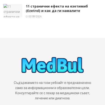
11 странични ефекта на езетимиб
(Ezetrol) и как да ги намалите
02/08/2026
Съдържанието на този уебсайт е предназначено
само за информационни и образователни цели.
Консултирайте се с лекар за медицински съвет,
лечение или диагноза.