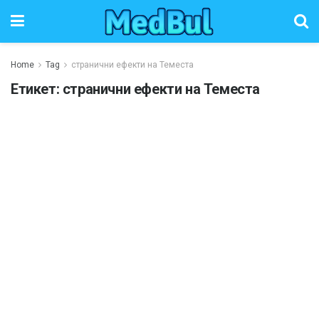
Home
Tag
странични ефекти на Теместа
Етикет:
странични ефекти на Теместа