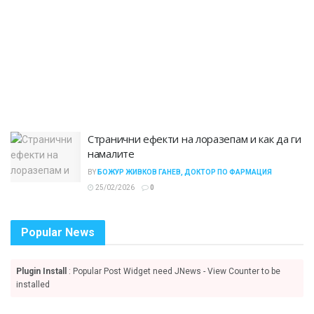
Странични ефекти на лоразепам и как да ги
намалите
BY
БОЖУР ЖИВКОВ ГАНЕВ, ДОКТОР ПО ФАРМАЦИЯ
25/02/2026
0
Popular News
Plugin Install
: Popular Post Widget need JNews - View Counter to be
installed