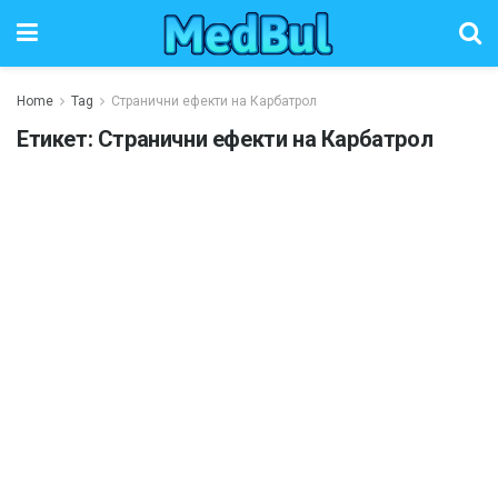
Home
Tag
Странични ефекти на Карбатрол
Етикет:
Странични ефекти на Карбатрол