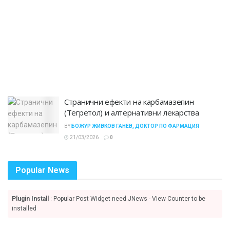
Странични ефекти на карбамазепин
(Тегретол) и алтернативни лекарства
BY
БОЖУР ЖИВКОВ ГАНЕВ, ДОКТОР ПО ФАРМАЦИЯ
21/03/2026
0
Popular News
Plugin Install
: Popular Post Widget need JNews - View Counter to be
installed