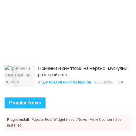
Причини и симптоми на нервно -мускулни
разстройства
BY
Д-Р МИХАИЛ ХРИСТОВ ИВАНОВ
06/08/2025
0
Popular News
Plugin Install
: Popular Post Widget need JNews - View Counter to be
installed