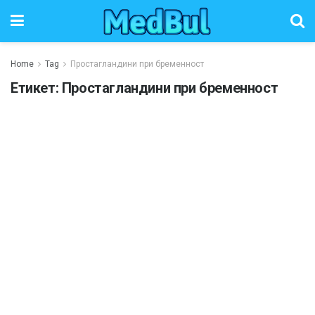
Home
Tag
Простагландини при бременност
Етикет:
Простагландини при бременност