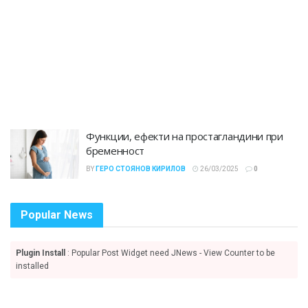
Функции, ефекти на простагландини при
бременност
BY
ГЕРО СТОЯНОВ КИРИЛОВ
26/03/2025
0
Popular News
Plugin Install
: Popular Post Widget need JNews - View Counter to be
installed