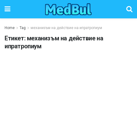
Home
Tag
механизъм на действие на ипратропиум
Етикет:
механизъм на действие на
ипратропиум