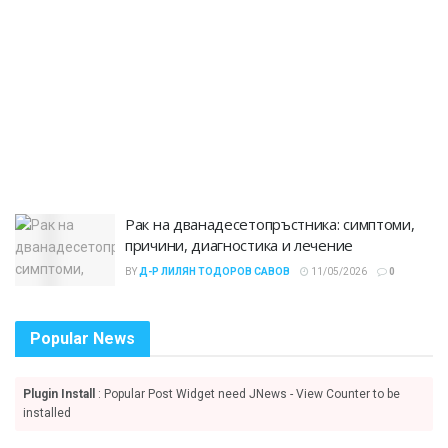
Рак на дванадесетопръстника: симптоми,
причини, диагностика и лечение
BY
Д-Р ЛИЛЯН ТОДОРОВ САВОВ
11/05/2026
0
Popular News
Plugin Install
: Popular Post Widget need JNews - View Counter to be
installed