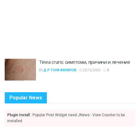
Tinea cruris: симптоми, причини и лечение
BY
Д-Р ТОНИ ФИЛИПОВ
23/12/2020
0
Popular News
Plugin Install
: Popular Post Widget need JNews - View Counter to be
installed