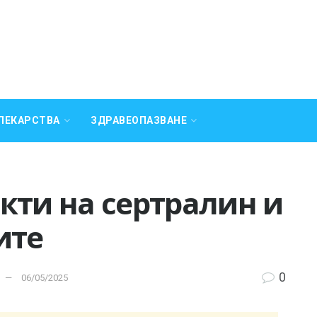
ЛЕКАРСТВА
ЗДРАВЕОПАЗВАНЕ
кти на сертралин и
ите
0
06/05/2025