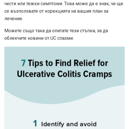
чести или тежки симптоми. Това може да е знак, че ще
се възползвате от корекцията на вашия план за
лечение.
Можете също така да опитате тези стъпки, за да
облекчите новини от UC спазми.