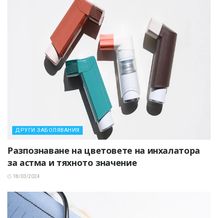
ДРУГИ ЗАБОЛЯВАНИЯ
Разпознаване на цветовете на инхалатора
за астма и тяхното значение
18/03/2024