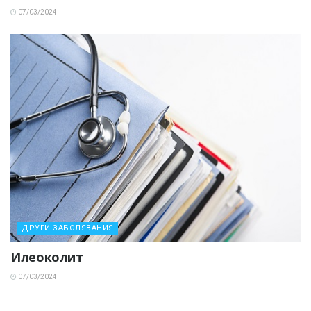
07/03/2024
ДРУГИ ЗАБОЛЯВАНИЯ
Илеоколит
07/03/2024