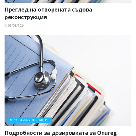
Преглед на отворената съдова
реконструкция
08/03/2024
ДРУГИ ЗАБОЛЯВАНИЯ
Подробности за дозировката за Onureg