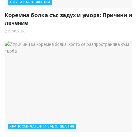
ДРУГИ ЗАБОЛЯВАНИЯ
Коремна болка със задух и умора: Причини и
лечение
23/01/2026
ХРАНОСМИЛАТЕЛНИ ЗАБОЛЯВАНИЯ