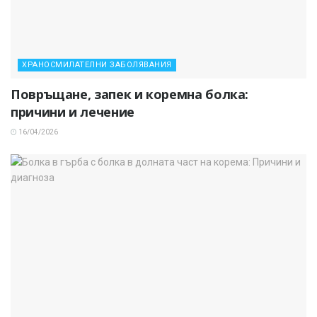
ХРАНОСМИЛАТЕЛНИ ЗАБОЛЯВАНИЯ
Повръщане, запек и коремна болка:
причини и лечение
16/04/2026