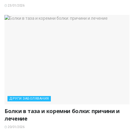
23/01/2026
ДРУГИ ЗАБОЛЯВАНИЯ
Болки в таза и коремни болки: причини и
лечение
20/01/2026