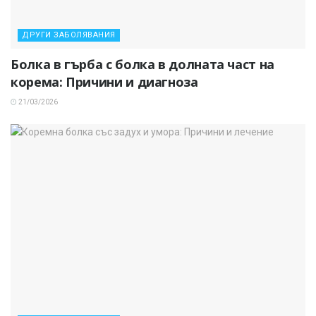
ДРУГИ ЗАБОЛЯВАНИЯ
Болка в гърба с болка в долната част на
корема: Причини и диагноза
21/03/2026