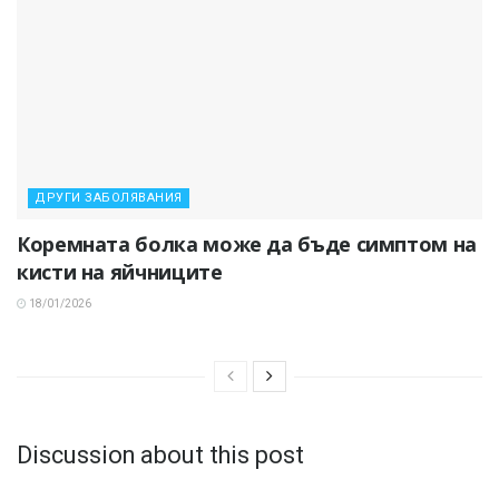
ДРУГИ ЗАБОЛЯВАНИЯ
Коремната болка може да бъде симптом на
кисти на яйчниците
18/01/2026
Discussion about this post