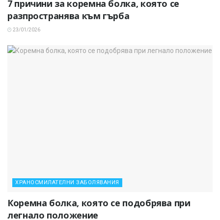
7 причини за коремна болка, която се
разпространява към гърба
23/01/2026
ХРАНОСМИЛАТЕЛНИ ЗАБОЛЯВАНИЯ
Коремна болка, която се подобрява при
легнало положение