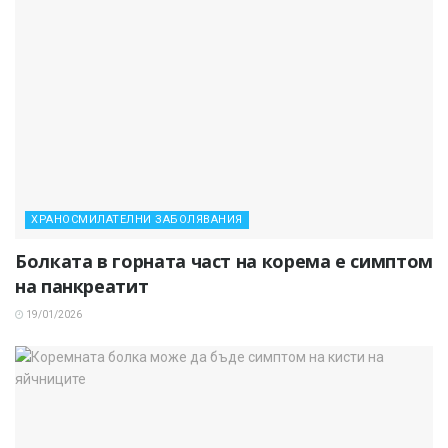
ХРАНОСМИЛАТЕЛНИ ЗАБОЛЯВАНИЯ
Болката в горната част на корема е симптом
на панкреатит
19/01/2026