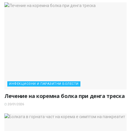
ИНФЕКЦИОЗНИ И ПАРАЗИТНИ БОЛЕСТИ
Лечение на коремна болка при денга треска
20/01/2026