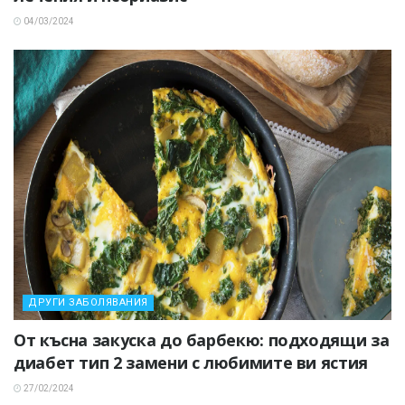
04/03/2024
ДРУГИ ЗАБОЛЯВАНИЯ
От късна закуска до барбекю: подходящи за
диабет тип 2 замени с любимите ви ястия
27/02/2024