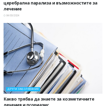
церебрална парализа и възможностите за
лечение
04/03/2024
ДРУГИ ЗАБОЛЯВАНИЯ
Какво трябва да знаете за козметичните
лечения и псориазис