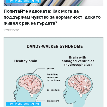
ДРУГИ ЗАБОЛЯВАНИЯ
Попитайте адвоката: Как мога да
поддържам чувство за нормалност, докато
живея с рак на гърдата?
05/03/2024
ДРУГИ ЗАБОЛЯВАНИЯ