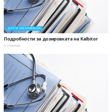
ДРУГИ ЗАБОЛЯВАНИЯ
Подробности за дозировката на Kalbitor
11/03/2024