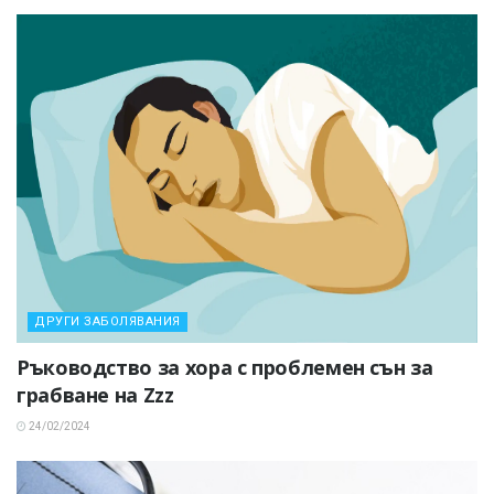
ДРУГИ ЗАБОЛЯВАНИЯ
Ръководство за хора с проблемен сън за
грабване на Zzz
24/02/2024