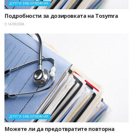
ДРУГИ ЗАБОЛЯВАНИЯ
Подробности за дозировката на Tosymra
14/03/2024
ДРУГИ ЗАБОЛЯВАНИЯ
Можете ли да предотвратите повторна