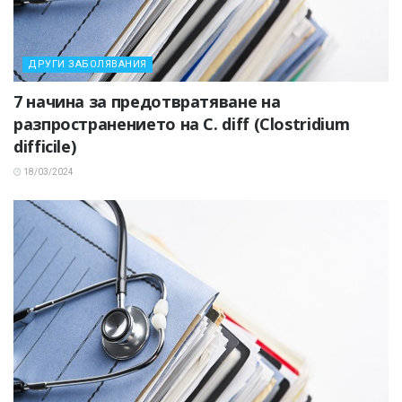
ДРУГИ ЗАБОЛЯВАНИЯ
7 начина за предотвратяване на
разпространението на C. diff (Clostridium
difficile)
18/03/2024