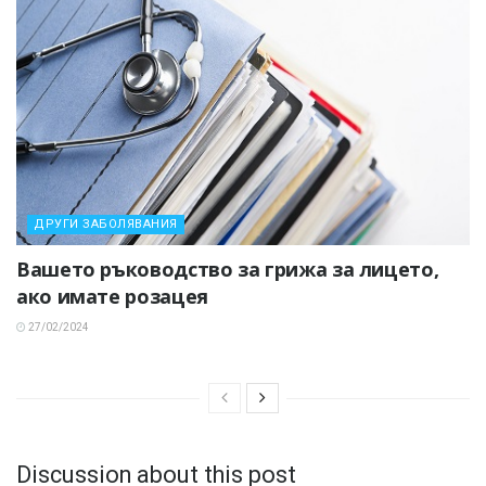
ДРУГИ ЗАБОЛЯВАНИЯ
Вашето ръководство за грижа за лицето,
ако имате розацея
27/02/2024
Discussion about this post