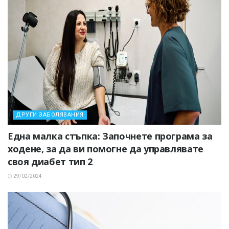
ДРУГИ ЗАБОЛЯВАНИЯ
Една малка стъпка: Започнете програма за
ходене, за да ви помогне да управлявате
своя диабет тип 2
29/02/2024