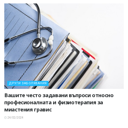
ДРУГИ ЗАБОЛЯВАНИЯ
Вашите често задавани въпроси относно
професионалната и физиотерапия за
миастения гравис
24/02/2024