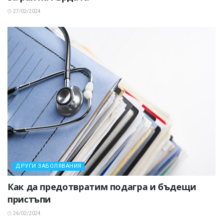
27/02/2024
ДРУГИ ЗАБОЛЯВАНИЯ
Как да предотвратим подагра и бъдещи
пристъпи
26/02/2024