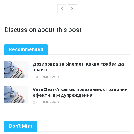
Discussion about this post
Recommended
Дозировка за Sinemet: Какво трябва да
знаете
3 ГОДИНИ AGO
VasoClear-A капки: показания, странични
ефекти, предупреждения
4 ГОДИНИ AGO
Don't Miss