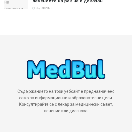
лечението на рак не е доказан
05/08/2026
Съдържанието на този уебсайт е предназначено
само за информационни и образователни цели.
Консултирайте се с лекар за медицински съвет,
лечение или диагноза.