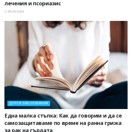
лечения и псориазис
04/03/2024
ДРУГИ ЗАБОЛЯВАНИЯ
Една малка стъпка: Как да говорим и да се
самозащитаваме по време на ранна грижа
за рак на гърдата