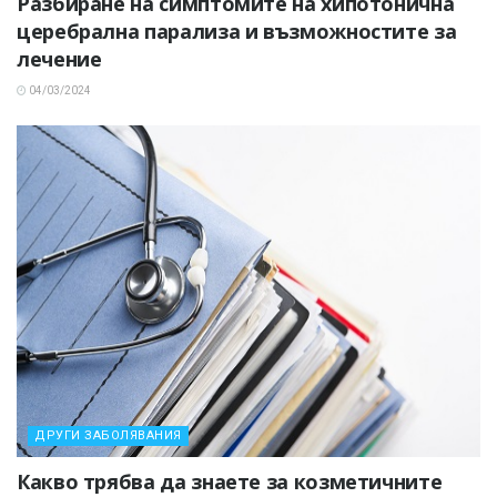
Разбиране на симптомите на хипотонична
церебрална парализа и възможностите за
лечение
04/03/2024
ДРУГИ ЗАБОЛЯВАНИЯ
Какво трябва да знаете за козметичните