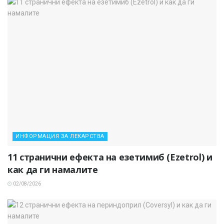
ИНФОРМАЦИЯ ЗА ЛЕКАРСТВА
11 странични ефекта на езетимиб (Ezetrol) и
как да ги намалите
02/08/2026