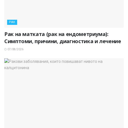
РАК
Рак на матката (рак на ендометриума):
Симптоми, причини, диагностика и лечение
07/08/2026