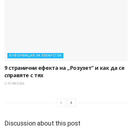
ИНФОРМАЦИЯ ЗА ЛЕКАРСТВА
9 странични ефекта на „Розузет“ и как да се
справяте с тях
01/08/2026
Discussion about this post