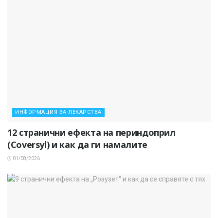
ИНФОРМАЦИЯ ЗА ЛЕКАРСТВА
12 странични ефекта на периндоприл
(Coversyl) и как да ги намалите
01/08/2026