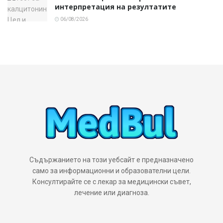
интерпретация на резултатите
06/08/2026
Съдържанието на този уебсайт е предназначено
само за информационни и образователни цели.
Консултирайте се с лекар за медицински съвет,
лечение или диагноза.