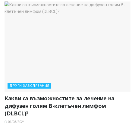
ДРУГИ ЗАБОЛЯВАНИЯ
Какви са възможностите за лечение на
дифузен голям В-клетъчен лимфом
(DLBCL)?
01/03/2024