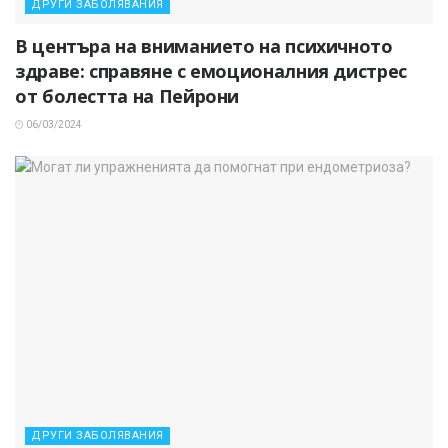
ДРУГИ ЗАБОЛЯВАНИЯ
В центъра на вниманието на психичното
здраве: справяне с емоционалния дистрес
от болестта на Пейрони
06/03/2024
ДРУГИ ЗАБОЛЯВАНИЯ