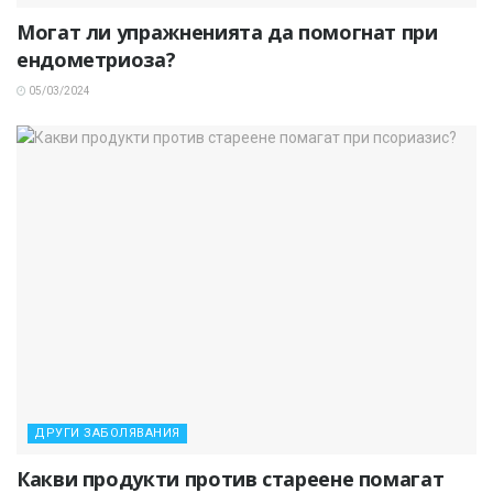
Могат ли упражненията да помогнат при
ендометриоза?
05/03/2024
ДРУГИ ЗАБОЛЯВАНИЯ
Какви продукти против стареене помагат