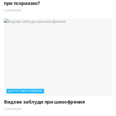
при псориазис?
04/03/2024
ДРУГИ ЗАБОЛЯВАНИЯ
Видове заблуди при шизофрения
04/03/2024