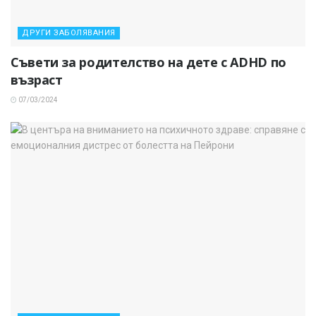
ДРУГИ ЗАБОЛЯВАНИЯ
Съвети за родителство на дете с ADHD по
възраст
07/03/2024