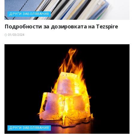
ДРУГИ ЗАБОЛЯВАНИЯ
Подробности за дозировката на Tezspire
01/03/2024
ДРУГИ ЗАБОЛЯВАНИЯ