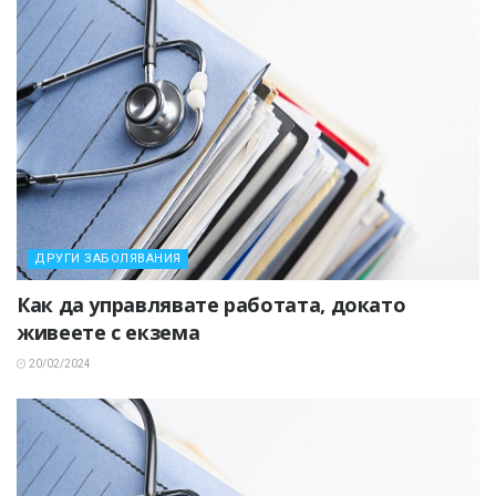
ДРУГИ ЗАБОЛЯВАНИЯ
Как да управлявате работата, докато
живеете с екзема
20/02/2024