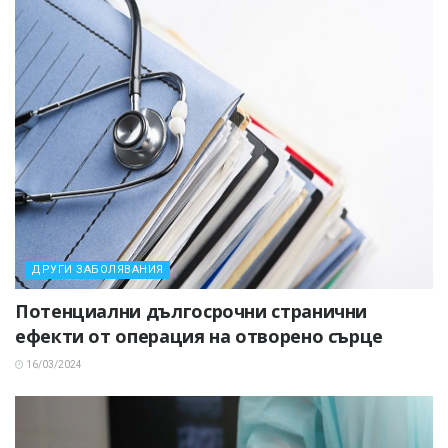
ДРУГИ ЗАБОЛЯВАНИЯ
Потенциални дългосрочни странични
ефекти от операция на отворено сърце
16/03/2024