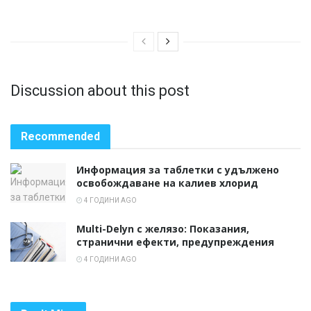
Discussion about this post
Recommended
Информация за таблетки с удължено
освобождаване на калиев хлорид
4 ГОДИНИ AGO
Multi-Delyn с желязо: Показания,
странични ефекти, предупреждения
4 ГОДИНИ AGO