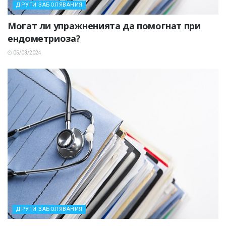
ДРУГИ ЗАБОЛЯВАНИЯ
Могат ли упражненията да помогнат при
ендометриоза?
05/03/2024
ДРУГИ ЗАБОЛЯВАНИЯ