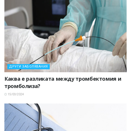
ДРУГИ ЗАБОЛЯВАНИЯ
Каква е разликата между тромбектомия и
тромболиза?
15/03/2024