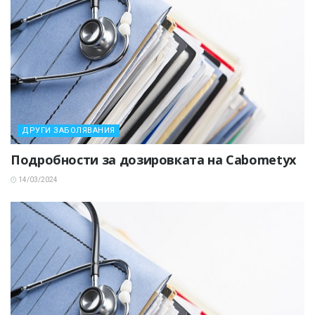
ДРУГИ ЗАБОЛЯВАНИЯ
Подробности за дозировката на Cabometyx
14/03/2024