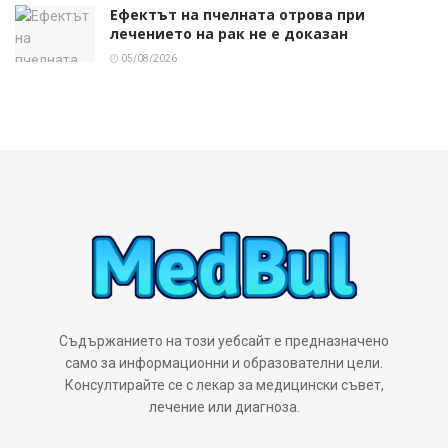
Ефектът на пчелната отрова при
лечението на рак не е доказан
05/08/2026
Съдържанието на този уебсайт е предназначено
само за информационни и образователни цели.
Консултирайте се с лекар за медицински съвет,
лечение или диагноза.