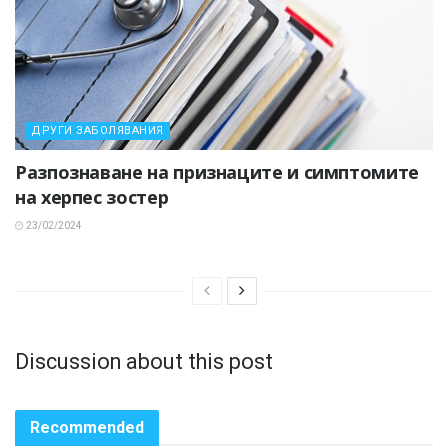
ДРУГИ ЗАБОЛЯВАНИЯ
Разпознаване на признаците и симптомите
на херпес зостер
23/02/2024
Discussion about this post
Recommended