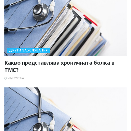
ДРУГИ ЗАБОЛЯВАНИЯ
Какво представлява хроничната болка в
ТМС?
23/02/2024