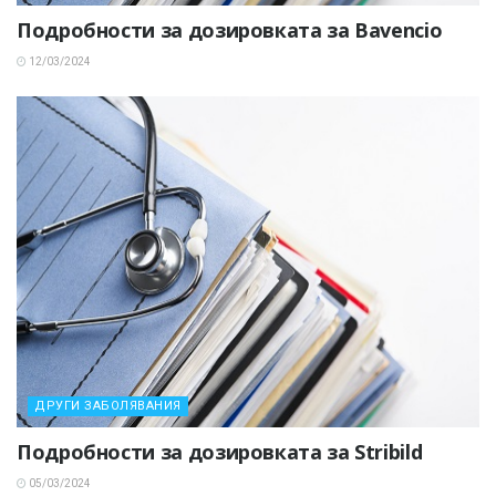
Подробности за дозировката за Bavencio
12/03/2024
ДРУГИ ЗАБОЛЯВАНИЯ
Подробности за дозировката за Stribild
05/03/2024