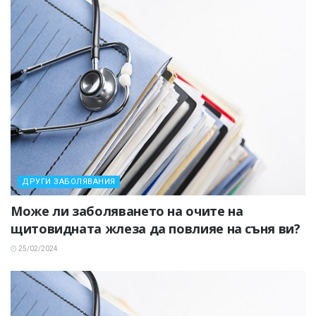
ДРУГИ ЗАБОЛЯВАНИЯ
Може ли заболяването на очите на
щитовидната жлеза да повлияе на съня ви?
25/02/2024