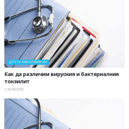
ДРУГИ ЗАБОЛЯВАНИЯ
Как да различим вирусния и бактериалния
тонзилит
24/02/2024