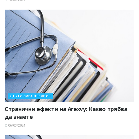
ДРУГИ ЗАБОЛЯВАНИЯ
Странични ефекти на Arexvy: Какво трябва
да знаете
06/03/2024