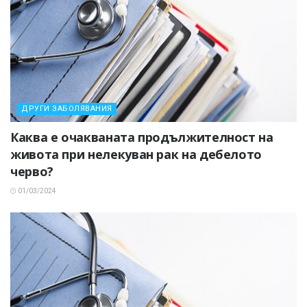
ДРУГИ ЗАБОЛЯВАНИЯ
Каква е очакваната продължителност на
живота при нелекуван рак на дебелото
черво?
01/03/2024