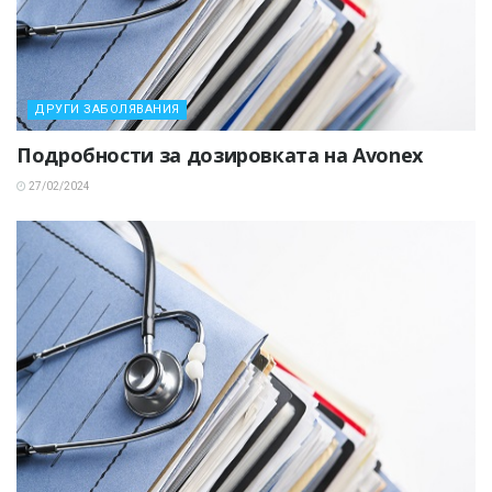
ДРУГИ ЗАБОЛЯВАНИЯ
Подробности за дозировката на Avonex
27/02/2024