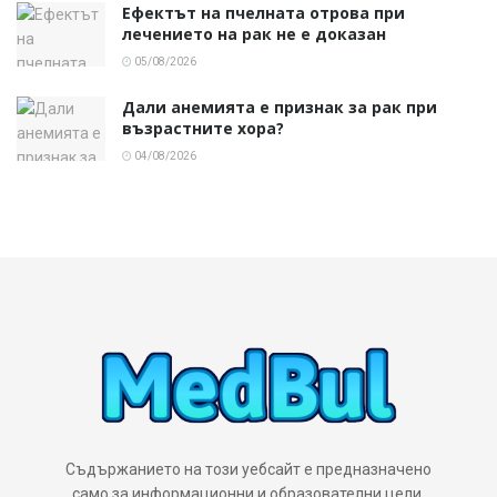
Ефектът на пчелната отрова при
лечението на рак не е доказан
05/08/2026
Дали анемията е признак за рак при
възрастните хора?
04/08/2026
Съдържанието на този уебсайт е предназначено
само за информационни и образователни цели.