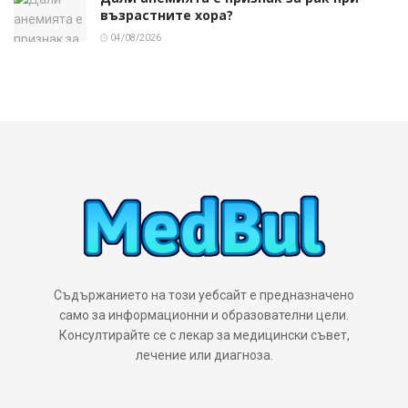
възрастните хора?
04/08/2026
Съдържанието на този уебсайт е предназначено
само за информационни и образователни цели.
Консултирайте се с лекар за медицински съвет,
лечение или диагноза.