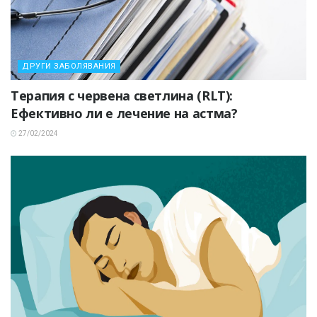
ДРУГИ ЗАБОЛЯВАНИЯ
Терапия с червена светлина (RLT):
Ефективно ли е лечение на астма?
27/02/2024