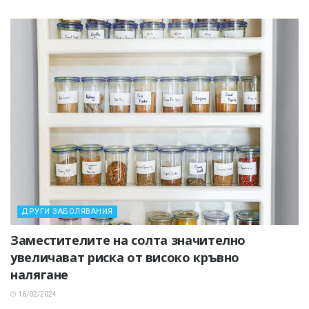
ДРУГИ ЗАБОЛЯВАНИЯ
Заместителите на солта значително
увеличават риска от високо кръвно
налягане
16/02/2024