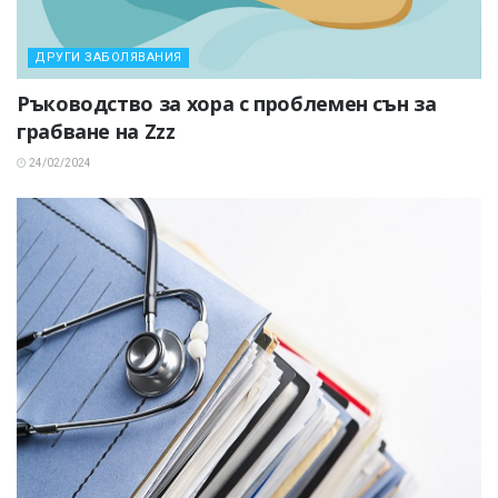
ДРУГИ ЗАБОЛЯВАНИЯ
Ръководство за хора с проблемен сън за
грабване на Zzz
24/02/2024