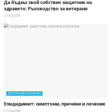
Да бъдеш свой собствен защитник на
здравето: Ръководство за ветерани
19/02/2024
ДРУГИ ЗАБОЛЯВАНИЯ
Епидидимит: симптоми, причини и лечение
17/02/2024