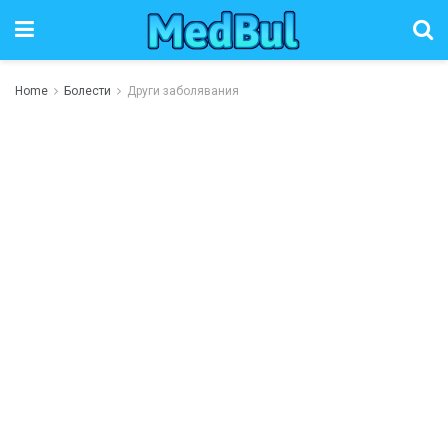
Home
Болести
Други заболявания