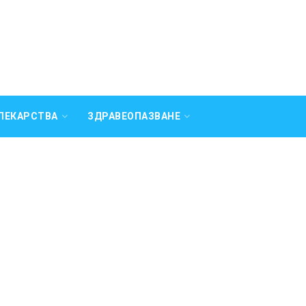
ЛЕКАРСТВА
ЗДРАВЕОПАЗВАНЕ