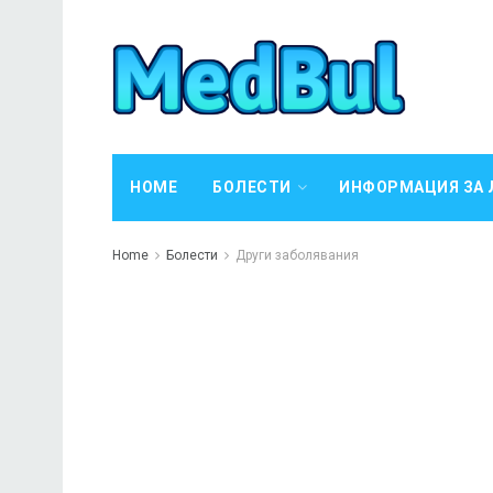
HOME
БОЛЕСТИ
ИНФОРМАЦИЯ ЗА 
Home
Болести
Други заболявания