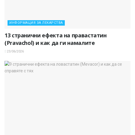
ИНФОРМАЦИЯ ЗА ЛЕКАРСТВА
13 странични ефекта на правастатин
(Pravachol) и как да ги намалите
23/06/2026