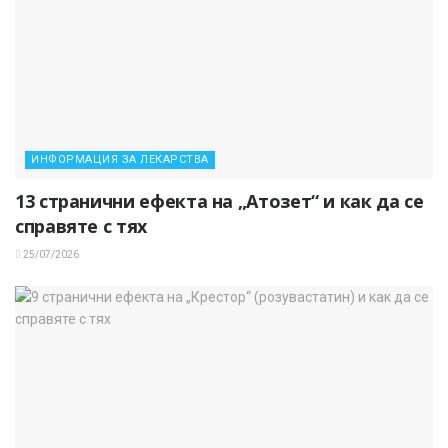
ИНФОРМАЦИЯ ЗА ЛЕКАРСТВА
13 странични ефекта на „Атозет“ и как да се
справяте с тях
25/07/2026