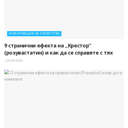
ИНФОРМАЦИЯ ЗА ЛЕКАРСТВА
9 странични ефекта на „Крестор“
(розувастатин) и как да се справяте с тях
25/07/2026