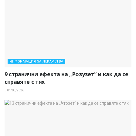
ИНФОРМАЦИЯ ЗА ЛЕКАРСТВА
9 странични ефекта на „Розузет“ и как да се
справяте с тях
01/08/2026