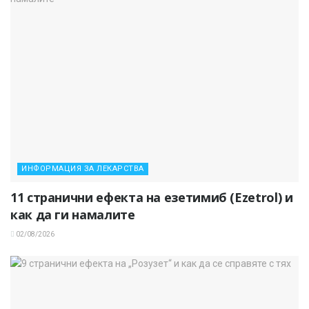
ИНФОРМАЦИЯ ЗА ЛЕКАРСТВА
11 странични ефекта на езетимиб (Ezetrol) и
как да ги намалите
02/08/2026