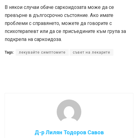
В някои случаи обаче саркоидозата може да се
превърне в дългосрочно състояние. Ако имате
проблеми с справянето, можете да говорите с
психотерапевт или да се присъедините към група за
подкрепа на саркоидоза.
Tags:
лекувайте симптомите
съвет на лекарите
Д-р Лилян Тодоров Савов