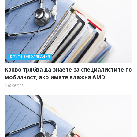
ДРУГИ ЗАБОЛЯВАНИЯ
Какво трябва да знаете за специалистите по
мобилност, ако имате влажна AMD
07/03/2024