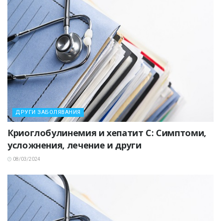
ДРУГИ ЗАБОЛЯВАНИЯ
Криоглобулинемия и хепатит C: Симптоми,
усложнения, лечение и други
08/03/2024