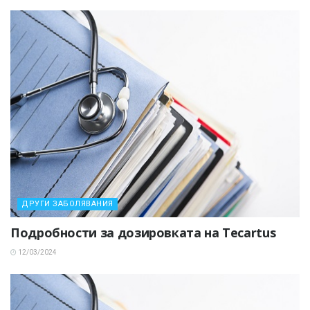
ДРУГИ ЗАБОЛЯВАНИЯ
Подробности за дозировката на Tecartus
12/03/2024