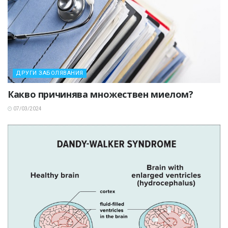
ДРУГИ ЗАБОЛЯВАНИЯ
Какво причинява множествен миелом?
07/03/2024