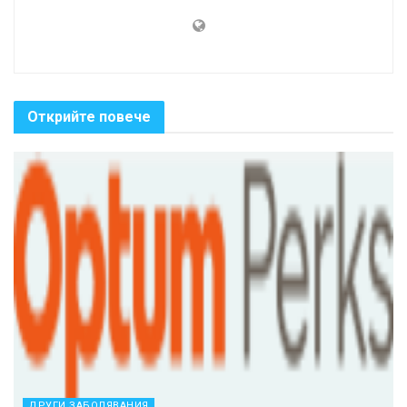
Открийте повече
ДРУГИ ЗАБОЛЯВАНИЯ