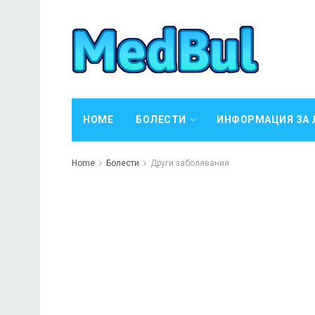
HOME
БОЛЕСТИ
ИНФОРМАЦИЯ ЗА 
Home
Болести
Други заболявания