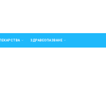
ЛЕКАРСТВА
ЗДРАВЕОПАЗВАНЕ